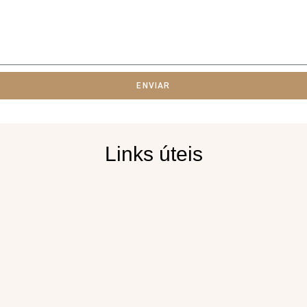
ENVIAR
Links úteis