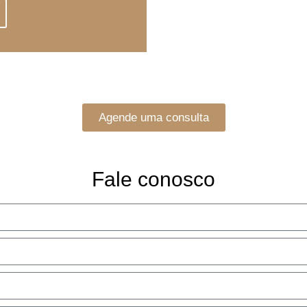
Agende uma consulta
Fale conosco