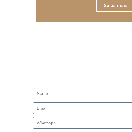
Saiba mais