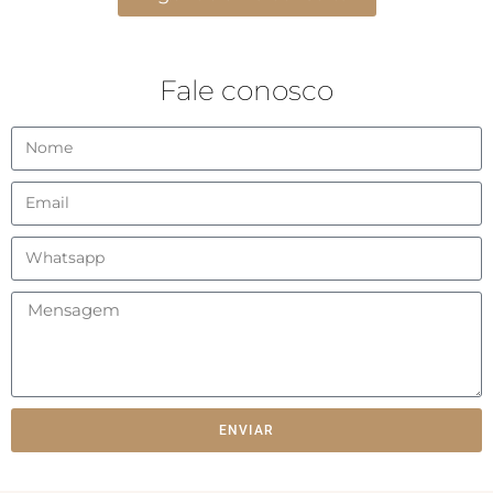
Fale conosco
ENVIAR