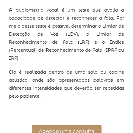
A audiometria vocal é um teste que avalia a
capacidade de detectar e reconhecer a fala. Por
meio desse teste é possível determinar o Limiar de
Detecção de Voz (LDV), o Limiar de
Reconhecimento de Fala (LRF) e o Índice
(Percentual) de Reconhecimento de Fala (IPRF ou
IRF).
Ela é realizada dentro de uma sala ou cabine
acústica, onde são apresentadas palavras em
diferentes intensidades que deverão ser repetidas
pelo paciente.
Agende uma consulta